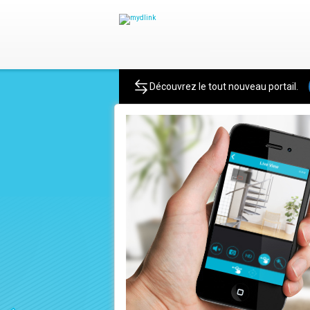
Produit
Découvrez le tout nouveau portail.