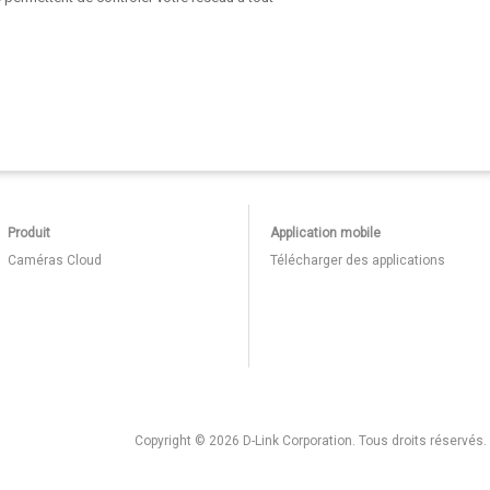
Produit
Application mobile
Caméras Cloud
Télécharger des applications
Copyright © 2026 D-Link Corporation. Tous droits réservés.