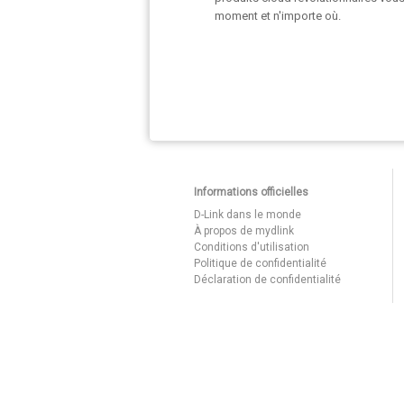
moment et n'importe où.
Informations officielles
D-Link dans le monde
À propos de mydlink
Conditions d'utilisation
Politique de confidentialité
Déclaration de confidentialité