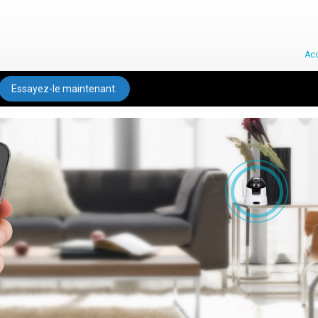
Acc
Essayez-le maintenant.